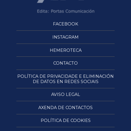
FACEBOOK
INSTAGRAM
HEMEROTECA
CONTACTO
POLÍTICA DE PRIVACIDADE E ELIMINACIÓN
DE DATOS EN REDES SOCIAIS
AVISO LEGAL
AXENDA DE CONTACTOS
POLÍTICA DE COOKIES