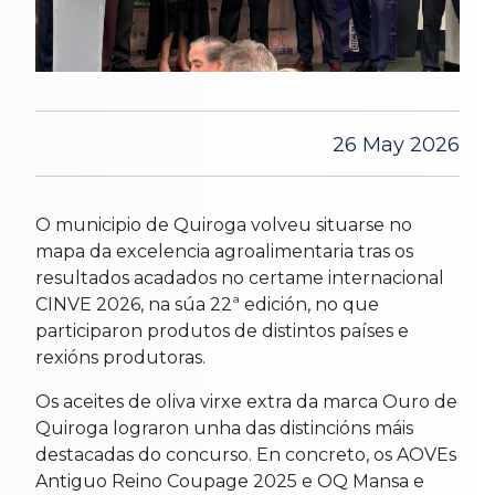
26 May 2026
O municipio de Quiroga volveu situarse no
mapa da excelencia agroalimentaria tras os
resultados acadados no certame internacional
CINVE 2026, na súa 22ª edición, no que
participaron produtos de distintos países e
rexións produtoras.
Os aceites de oliva virxe extra da marca Ouro de
Quiroga lograron unha das distincións máis
destacadas do concurso. En concreto, os AOVEs
Antiguo Reino Coupage 2025 e OQ Mansa e