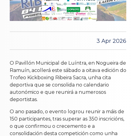
3 Apr 2026
O Pavillón Municipal de Luíntra, en Nogueira de
Ramuín, acollerá este sábado a oitava edición do
Trofeo Kickboxing Ribeira Sacra, unha cita
deportiva que se consolida no calendario
autonómico e que reunirá a numerosos
deportistas.
O ano pasado, o evento logrou reunir a máis de
150 participantes, tras superar as 350 inscricións,
o que confirmou o crecemento e a
consolidación desta competición como unha