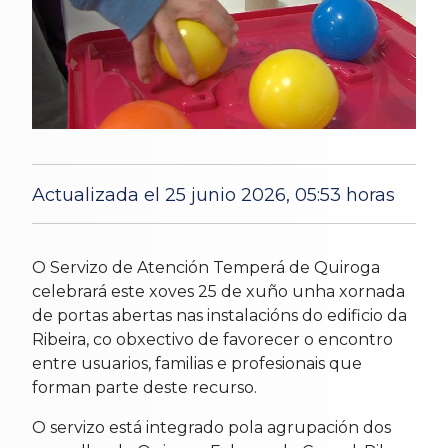
Actualizada el 25 junio 2026, 05:53 horas
22 Jun 2026
O Servizo de Atención Temperá de Quiroga
celebrará este xoves 25 de xuño unha xornada
de portas abertas nas instalacións do edificio da
Ribeira, co obxectivo de favorecer o encontro
entre usuarios, familias e profesionais que
forman parte deste recurso.
O servizo está integrado pola agrupación dos