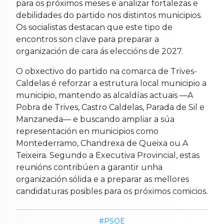
para os próximos meses e analizar fortalezas e
debilidades do partido nos distintos municipios.
Os socialistas destacan que este tipo de
encontros son clave para preparar a
organización de cara ás eleccións de 2027.
O obxectivo do partido na comarca de Trives-
Caldelas é reforzar a estrutura local municipio a
municipio, mantendo as alcaldías actuais —A
Pobra de Trives, Castro Caldelas, Parada de Sil e
Manzaneda— e buscando ampliar a súa
representación en municipios como
Montederramo, Chandrexa de Queixa ou A
Teixeira. Segundo a Executiva Provincial, estas
reunións contribúen a garantir unha
organización sólida e a preparar as mellores
candidaturas posibles para os próximos comicios.
PSOE