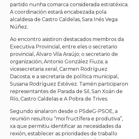
partido nunha comarca considerada estratéxica.
A coordinación estará encabezada pola
alcaldesa de Castro Caldelas, Sara Inés Vega
Núñez.
Ao encontro asistiron destacados membros da
Executiva Provincial, entre eles o secretario
provincial, Álvaro Vila Araújo; o secretario de
organización, Antonio González Fiuza; a
vicesecretaria xeral, Carmen Rodríguez
Dacosta; e a secretaria de política municipal,
Susana Rodríguez Estévez. Tamén participaron
representantes de Parada de Sil, San Xoán de
Río, Castro Caldelas e A Pobra de Trives.
Segundo sinalaron desde o PSdeG-PSOE, a
reunión resultou “moi fructífera e produtiva”,
xa que permitiu identificar as necesidades da
rexión, establecer as prioridades de traballo