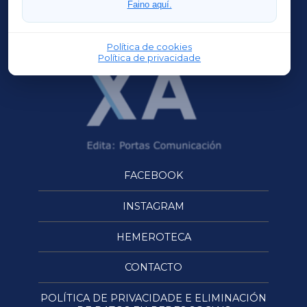
Faino aquí.
OURENSEXA
Política de cookies
Política de privacidade
FACEBOOK
INSTAGRAM
HEMEROTECA
CONTACTO
POLÍTICA DE PRIVACIDADE E ELIMINACIÓN