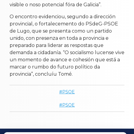
visible o noso potencial fóra de Galicia”.
O encontro evidenciou, segundo a dirección
provincial, o fortalecemento do PSdeG-PSOE
de Lugo, que se presenta como un partido
unido, con presenza en toda a provincia e
preparado para liderar as respostas que
demanda a cidadanía. “O socialismo lucense vive
un momento de avance e cohesión que está a
marcar o rumbo do futuro político da
provincia”, concluíu Tomé.
PSOE
PSOE