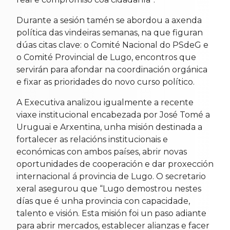
Durante a sesión tamén se abordou a axenda
política das vindeiras semanas, na que figuran
dúas citas clave: o Comité Nacional do PSdeG e
o Comité Provincial de Lugo, encontros que
servirán para afondar na coordinación orgánica
e fixar as prioridades do novo curso político.
A Executiva analizou igualmente a recente
viaxe institucional encabezada por José Tomé a
Uruguai e Arxentina, unha misión destinada a
fortalecer as relacións institucionais e
económicas con ambos países, abrir novas
oportunidades de cooperación e dar proxección
internacional á provincia de Lugo. O secretario
xeral asegurou que “Lugo demostrou nestes
días que é unha provincia con capacidade,
talento e visión. Esta misión foi un paso adiante
para abrir mercados, establecer alianzas e facer