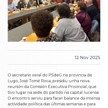
12 Nov 2025
O secretario xeral do PSdeG na provincia de
Lugo, José Tomé Roca, presidiu unha nova
reunión da Comisión Executiva Provincial, que
tivo lugar na sede do partido na capital lucense.
O encontro serviu para facer balance da intensa
actividade política das últimas semanas e para