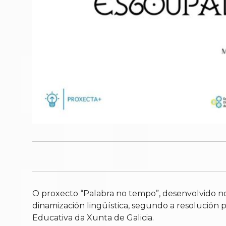
O proxecto “Palabra no tempo”, desenvolvido n
dinamización lingüística, segundo a resolución p
Educativa da Xunta de Galicia.