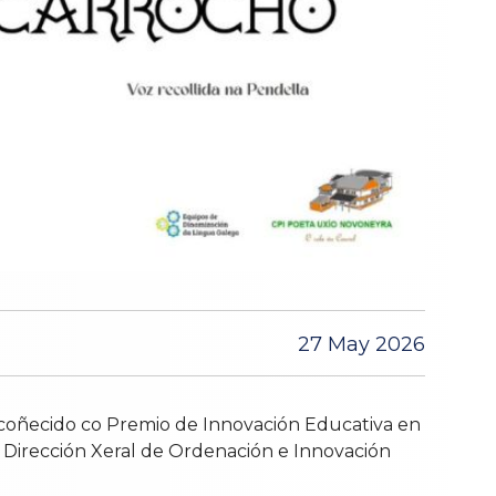
27 May 2026
ecoñecido co Premio de Innovación Educativa en
 a Dirección Xeral de Ordenación e Innovación