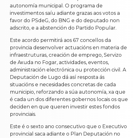
autonomía municipal. O programa de
investimentos saíu adiante grazas aos votos a
favor do PSdeG, do BNG e do deputado non
adscrito, e a abstención do Partido Popular.
Este acordo permitirá aos 67 concellos da
provincia desenvolver actuacións en materia de
infraestruturas, creación de emprego, Servizo
de Axuda no Fogar, actividades, eventos,
administración electrónica ou protección civil. A
Deputación de Lugo dá así resposta ás
situacións e necesidades concretas de cada
municipio, reforzando a súa autonomía, xa que
é cada un dos diferentes gobernos locais os que
deciden en que queren investir estes fondos
provinciais.
Este é o sexto ano consecutivo que o Executivo
provincial saca adiante o Plan Deputación no