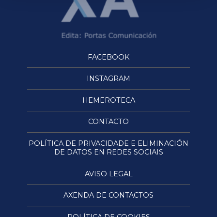
FACEBOOK
INSTAGRAM
HEMEROTECA
CONTACTO
POLÍTICA DE PRIVACIDADE E ELIMINACIÓN
DE DATOS EN REDES SOCIAIS
AVISO LEGAL
AXENDA DE CONTACTOS
POLÍTICA DE COOKIES