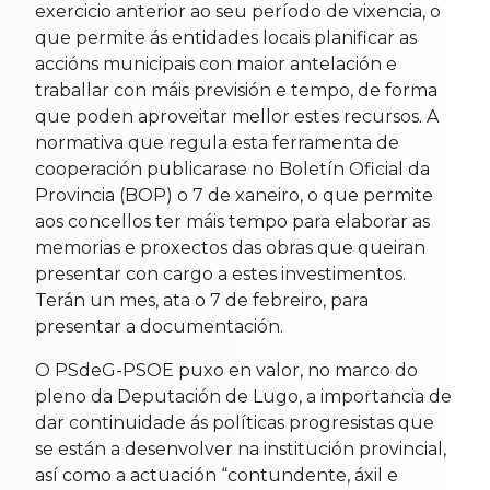
exercicio anterior ao seu período de vixencia, o
que permite ás entidades locais planificar as
accións municipais con maior antelación e
traballar con máis previsión e tempo, de forma
que poden aproveitar mellor estes recursos. A
normativa que regula esta ferramenta de
cooperación publicarase no Boletín Oficial da
Provincia (BOP) o 7 de xaneiro, o que permite
aos concellos ter máis tempo para elaborar as
memorias e proxectos das obras que queiran
presentar con cargo a estes investimentos.
Terán un mes, ata o 7 de febreiro, para
presentar a documentación.
O PSdeG-PSOE puxo en valor, no marco do
pleno da Deputación de Lugo, a importancia de
dar continuidade ás políticas progresistas que
se están a desenvolver na institución provincial,
así como a actuación “contundente, áxil e