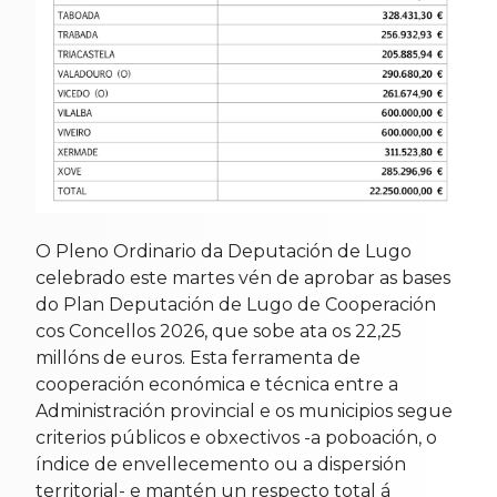
O Pleno Ordinario da Deputación de Lugo
celebrado este martes vén de aprobar as bases
do Plan Deputación de Lugo de Cooperación
cos Concellos 2026, que sobe ata os 22,25
millóns de euros. Esta ferramenta de
cooperación económica e técnica entre a
Administración provincial e os municipios segue
criterios públicos e obxectivos -a poboación, o
índice de envellecemento ou a dispersión
territorial- e mantén un respecto total á