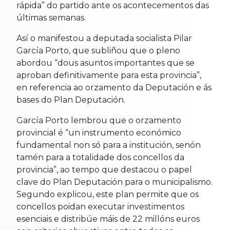
rápida” do partido ante os acontecementos das
últimas semanas.
Así o manifestou a deputada socialista Pilar
García Porto, que subliñou que o pleno
abordou “dous asuntos importantes que se
aproban definitivamente para esta provincia”,
en referencia ao orzamento da Deputación e ás
bases do Plan Deputación.
García Porto lembrou que o orzamento
provincial é “un instrumento económico
fundamental non só para a institución, senón
tamén para a totalidade dos concellos da
provincia”, ao tempo que destacou o papel
clave do Plan Deputación para o municipalismo.
Segundo explicou, este plan permite que os
concellos poidan executar investimentos
esenciais e distribúe máis de 22 millóns euros