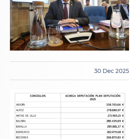
30 Dec 2025