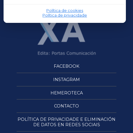
OURENSEXA
Política de cookies
Política de privacidade
FACEBOOK
INSTAGRAM
HEMEROTECA
CONTACTO
POLÍTICA DE PRIVACIDADE E ELIMINACIÓN
DE DATOS EN REDES SOCIAIS