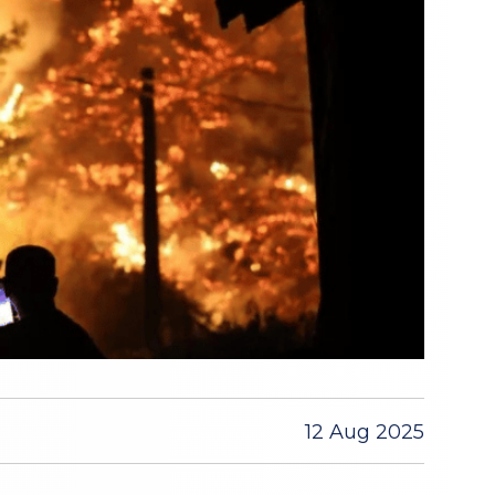
12 Aug 2025