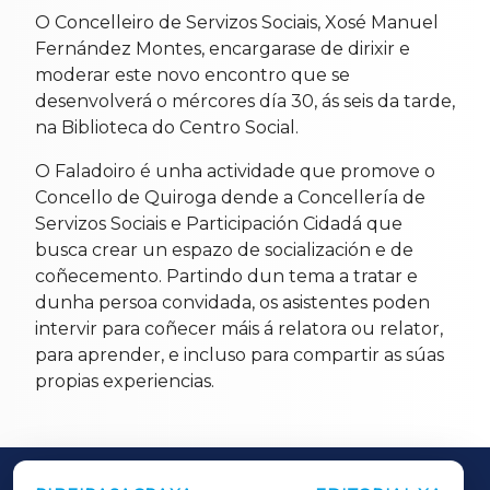
O Concelleiro de Servizos Sociais, Xosé Manuel
Fernández Montes, encargarase de dirixir e
moderar este novo encontro que se
desenvolverá o mércores día 30, ás seis da tarde,
na Biblioteca do Centro Social.
O Faladoiro é unha actividade que promove o
Concello de Quiroga dende a Concellería de
Servizos Sociais e Participación Cidadá que
busca crear un espazo de socialización e de
coñecemento. Partindo dun tema a tratar e
dunha persoa convidada, os asistentes poden
intervir para coñecer máis á relatora ou relator,
para aprender, e incluso para compartir as súas
propias experiencias.