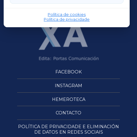
OURENSEXA
Política de cookies
Política de privacidade
FACEBOOK
INSTAGRAM
HEMEROTECA
CONTACTO
POLÍTICA DE PRIVACIDADE E ELIMINACIÓN
DE DATOS EN REDES SOCIAIS