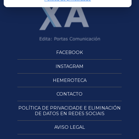
FACEBOOK
INSTAGRAM
HEMEROTECA
CONTACTO
POLÍTICA DE PRIVACIDADE E ELIMINACIÓN
DE DATOS EN REDES SOCIAIS
AVISO LEGAL