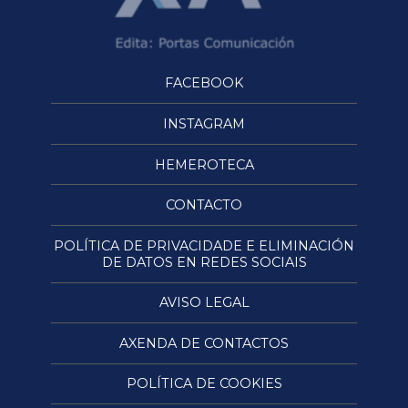
FACEBOOK
INSTAGRAM
HEMEROTECA
CONTACTO
POLÍTICA DE PRIVACIDADE E ELIMINACIÓN
DE DATOS EN REDES SOCIAIS
AVISO LEGAL
AXENDA DE CONTACTOS
POLÍTICA DE COOKIES