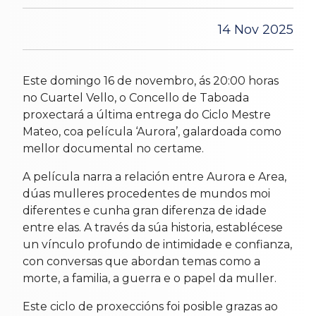
14 Nov 2025
Este domingo 16 de novembro, ás 20:00 horas
no Cuartel Vello, o Concello de Taboada
proxectará a última entrega do Ciclo Mestre
Mateo, coa película ‘Aurora’, galardoada como
mellor documental no certame.
A película narra a relación entre Aurora e Area,
dúas mulleres procedentes de mundos moi
diferentes e cunha gran diferenza de idade
entre elas. A través da súa historia, establécese
un vínculo profundo de intimidade e confianza,
con conversas que abordan temas como a
morte, a familia, a guerra e o papel da muller.
Este ciclo de proxeccións foi posible grazas ao