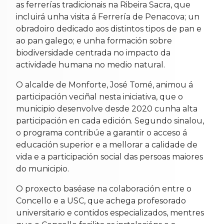
as ferrerías tradicionais na Ribeira Sacra, que
incluirá unha visita á Ferrería de Penacova; un
obradoiro dedicado aos distintos tipos de pan e
ao pan galego; e unha formación sobre
biodiversidade centrada no impacto da
actividade humana no medio natural.
O alcalde de Monforte, José Tomé, animou á
participación veciñal nesta iniciativa, que o
municipio desenvolve desde 2020 cunha alta
participación en cada edición. Segundo sinalou,
o programa contribúe a garantir o acceso á
educación superior e a mellorar a calidade de
vida e a participación social das persoas maiores
do municipio.
O proxecto baséase na colaboración entre o
Concello e a USC, que achega profesorado
universitario e contidos especializados, mentres