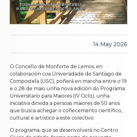
14 May 2026
O Concello de Monforte de Lemos, en
colaboración coa Universidade de Santiago de
Compostela (USC), poñerá en marcha entre o 19
e o 28 de maio unha nova edición do Programa
Universitario para Maiores (IV Ciclo), unha
iniciativa dirixida a persoas maiores de 50 anos
que busca achegar o coñecemento científico,
cultural e artístico a este colectivo.
O programa, que se desenvolverá no Centro