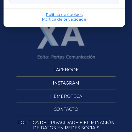
OURENSEXA
Política de cookies
Política de privacidade
FACEBOOK
INSTAGRAM
HEMEROTECA
CONTACTO
POLÍTICA DE PRIVACIDADE E ELIMINACIÓN
DE DATOS EN REDES SOCIAIS