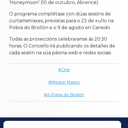
‘Honeymoon’ (10 de outubro, Abrence).
O programa complétase con dúas sesións de
curtametraxes, previstas para o 23 de xullo na
Pobra do Brollón e o 9 de agosto en Canedo.
Todas as proxeccións celebraranse ás 20:30
horas. O Concello irá publicando os detalles de
cada sesión na súa páxina web e redes sociais.
Cine
Mestre Mateo
A Pobra do Brollón