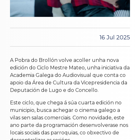
16 Jul 2025
A Pobra do Brollón volve acoller unha nova
edición do Ciclo Mestre Mateo, unha iniciativa da
Academia Galega do Audiovisual que conta co
apoio da Área de Cultura da Vicepresidencia da
Deputación de Lugo e do Concello.
Este ciclo, que chega á súa cuarta edición no
municipio, busca achegar o cinema galego a
vilas sen salas comerciais. Como novidade, este
ano parte da programación desenvolverase nos
locais sociais das parroquias, co obxectivo de