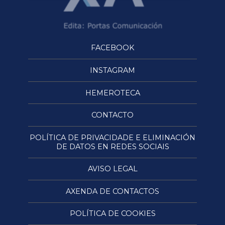
FACEBOOK
INSTAGRAM
HEMEROTECA
CONTACTO
POLÍTICA DE PRIVACIDADE E ELIMINACIÓN
DE DATOS EN REDES SOCIAIS
AVISO LEGAL
AXENDA DE CONTACTOS
POLÍTICA DE COOKIES