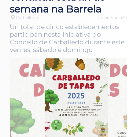
semana na Barrela
Carballedo
RibeiraSacraXa
Un total de cinco establecementos
participan nesta iniciativa do
Concello de Carballedo durante este
venres, sábado e domingo