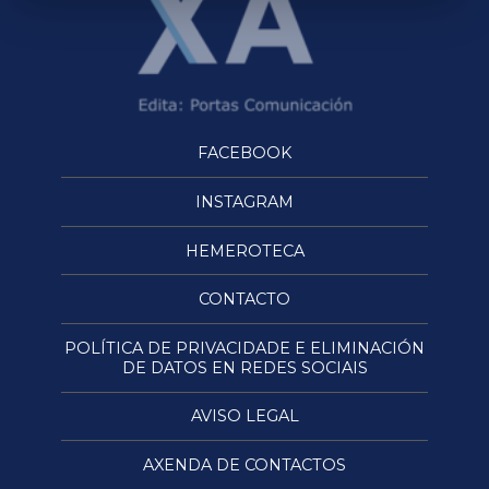
FACEBOOK
INSTAGRAM
HEMEROTECA
CONTACTO
POLÍTICA DE PRIVACIDADE E ELIMINACIÓN
DE DATOS EN REDES SOCIAIS
AVISO LEGAL
AXENDA DE CONTACTOS