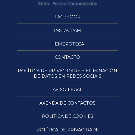
FACEBOOK
INSTAGRAM
HEMEROTECA
CONTACTO
POLÍTICA DE PRIVACIDADE E ELIMINACIÓN
DE DATOS EN REDES SOCIAIS
AVISO LEGAL
AXENDA DE CONTACTOS
POLÍTICA DE COOKIES
POLÍTICA DE PRIVACIDADE