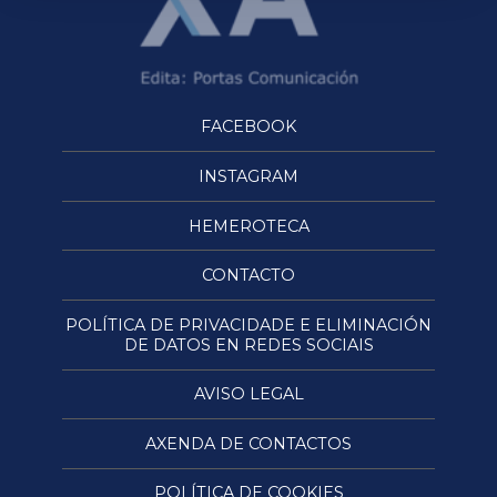
FACEBOOK
INSTAGRAM
HEMEROTECA
CONTACTO
POLÍTICA DE PRIVACIDADE E ELIMINACIÓN
DE DATOS EN REDES SOCIAIS
AVISO LEGAL
AXENDA DE CONTACTOS
POLÍTICA DE COOKIES