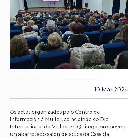
10 Mar 2024
Os actos organizados polo Centro de
Información á Muller, coincidindo co Día
Internacional da Muller en Quiroga, promoveu
un abarrotado salón de actos da Casa da