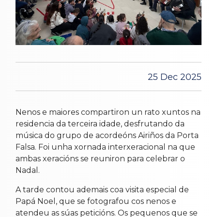
25 Dec 2025
Nenos e maiores compartiron un rato xuntos na
residencia da terceira idade, desfrutando da
música do grupo de acordeóns Airiños da Porta
Falsa. Foi unha xornada interxeracional na que
ambas xeracións se reuniron para celebrar o
Nadal.
A tarde contou ademais coa visita especial de
Papá Noel, que se fotografou cos nenos e
atendeu as súas peticións. Os pequenos que se