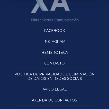
FACEBOOK
INSTAGRAM
HEMEROTECA
CONTACTO
POLÍTICA DE PRIVACIDADE E ELIMINACIÓN
DE DATOS EN REDES SOCIAIS
AVISO LEGAL
AXENDA DE CONTACTOS