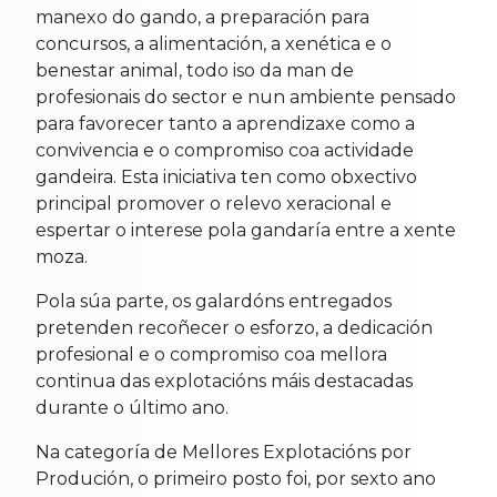
manexo do gando, a preparación para
concursos, a alimentación, a xenética e o
benestar animal, todo iso da man de
profesionais do sector e nun ambiente pensado
para favorecer tanto a aprendizaxe como a
convivencia e o compromiso coa actividade
gandeira. Esta iniciativa ten como obxectivo
principal promover o relevo xeracional e
espertar o interese pola gandaría entre a xente
moza.
Pola súa parte, os galardóns entregados
pretenden recoñecer o esforzo, a dedicación
profesional e o compromiso coa mellora
continua das explotacións máis destacadas
durante o último ano.
Na categoría de Mellores Explotacións por
Produción, o primeiro posto foi, por sexto ano