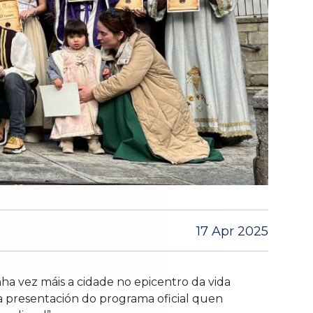
17 Apr 2025
nha vez máis a cidade no epicentro da vida
na presentación do programa oficial quen