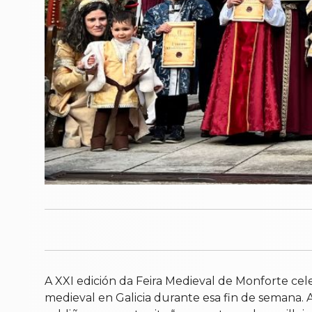
A XXI edición da Feira Medieval de Monforte cel
medieval en Galicia durante esa fin de semana. 