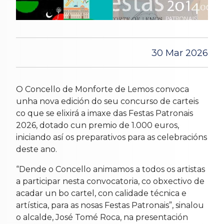
30 Mar 2026
O Concello de Monforte de Lemos convoca
unha nova edición do seu concurso de carteis
co que se elixirá a imaxe das Festas Patronais
2026, dotado cun premio de 1.000 euros,
iniciando así os preparativos para as celebracións
deste ano.
“Dende o Concello animamos a todos os artistas
a participar nesta convocatoria, co obxectivo de
acadar un bo cartel, con calidade técnica e
artística, para as nosas Festas Patronais”, sinalou
o alcalde, José Tomé Roca, na presentación