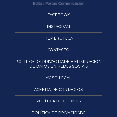
FACEBOOK
INSTAGRAM
HEMEROTECA
CONTACTO
POLÍTICA DE PRIVACIDADE E ELIMINACIÓN
DE DATOS EN REDES SOCIAIS
AVISO LEGAL
AXENDA DE CONTACTOS
POLÍTICA DE COOKIES
POLÍTICA DE PRIVACIDADE