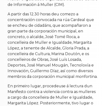
de Información á Muller (CIM).
A partir das 12.30 horas deu comezo a
concentración convocada na rúa Cardeal que
se encheu de cidadáns, que acompañaron a
gran parte da corporación municipal, en
concreto, o alcalde, José Tomé Roca, a
concelleira de Muller e Igualdade, Margarita
López, a tenente de Alcalde, Gloria Prada, a
concelleira de Cultura, Marina Doutón, e os
concelleiros de Obras, José Luís Losada,
Deportes, José Manuel Mougán, Tecnoloxía e
Innovación, Guillermo Díaz, así como diversos
membros da corporación municipal monfortina.
En primeiro lugar, procedeuse á lectura dun
Manifesto contra a violencia contra as mulleres
a cargo da concelleira de Muller e Igualdade,
Margarita López. Posteriormente, tivo lugar o