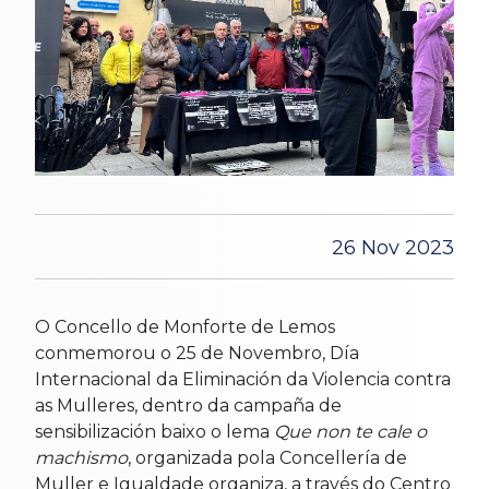
26 Nov 2023
O Concello de Monforte de Lemos
conmemorou o 25 de Novembro, Día
Internacional da Eliminación da Violencia contra
as Mulleres, dentro da campaña de
sensibilización baixo o lema
Que non te cale o
machismo
, organizada pola Concellería de
Muller e Igualdade organiza, a través do Centro