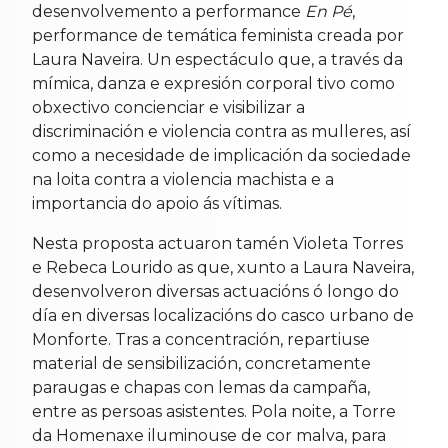
desenvolvemento a performance
En Pé
,
performance de temática feminista creada por
Laura Naveira. Un espectáculo que, a través da
mímica, danza e expresión corporal tivo como
obxectivo concienciar e visibilizar a
discriminación e violencia contra as mulleres, así
como a necesidade de implicación da sociedade
na loita contra a violencia machista e a
importancia do apoio ás vítimas.
Nesta proposta actuaron tamén Violeta Torres
e Rebeca Lourido as que, xunto a Laura Naveira,
desenvolveron diversas actuacións ó longo do
día en diversas localizacións do casco urbano de
Monforte. Tras a concentración, repartiuse
material de sensibilización, concretamente
paraugas e chapas con lemas da campaña,
entre as persoas asistentes. Pola noite, a Torre
da Homenaxe iluminouse de cor malva, para