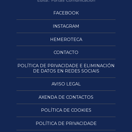
FACEBOOK
INSTAGRAM
HEMEROTECA
CONTACTO
POLÍTICA DE PRIVACIDADE E ELIMINACIÓN
DE DATOS EN REDES SOCIAIS
AVISO LEGAL
AXENDA DE CONTACTOS
POLÍTICA DE COOKIES
POLÍTICA DE PRIVACIDADE