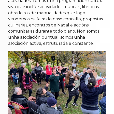
actividades. Temos unha programación cultural
viva que inclúe actividades musicais, literarias,
obradoiros de manualidades que logo
vendemos na feira do noso concello, propostas
culinarias, encontros de Nadal e accións
comunitarias durante todo o ano. Non somos
unha asociación puntual; somos unha
asociación activa, estruturada e constante.