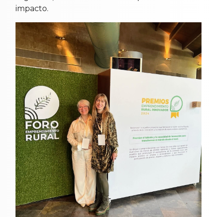
impacto.