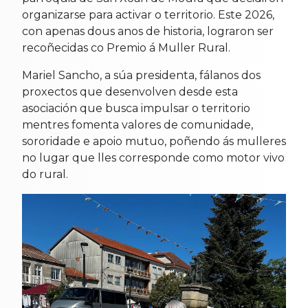
organizarse para activar o territorio. Este 2026,
con apenas dous anos de historia, lograron ser
recoñecidas co Premio á Muller Rural.
Mariel Sancho, a súa presidenta, fálanos dos
proxectos que desenvolven desde esta
asociación que busca impulsar o territorio
mentres fomenta valores de comunidade,
sororidade e apoio mutuo, poñendo ás mulleres
no lugar que lles corresponde como motor vivo
do rural.