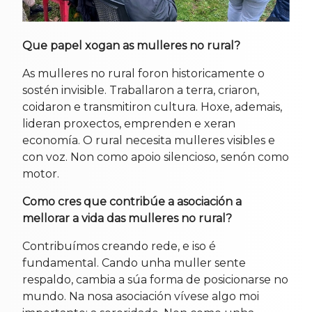
Que papel xogan as mulleres no rural?
As mulleres no rural foron historicamente o
sostén invisible. Traballaron a terra, criaron,
coidaron e transmitiron cultura. Hoxe, ademais,
lideran proxectos, emprenden e xeran
economía. O rural necesita mulleres visibles e
con voz. Non como apoio silencioso, senón como
motor.
Como cres que contribúe a asociación a
mellorar a vida das mulleres no rural?
Contribuímos creando rede, e iso é
fundamental. Cando unha muller sente
respaldo, cambia a súa forma de posicionarse no
mundo. Na nosa asociación vívese algo moi