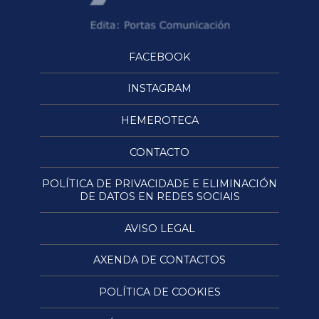
FACEBOOK
INSTAGRAM
HEMEROTECA
CONTACTO
POLÍTICA DE PRIVACIDADE E ELIMINACIÓN
DE DATOS EN REDES SOCIAIS
AVISO LEGAL
AXENDA DE CONTACTOS
POLÍTICA DE COOKIES