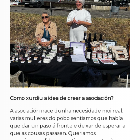
Como xurdiu a idea de crear a asociación?
A asociación nace dunha necesidade moi real:
varias mulleres do pobo sentiamos que había
que dar un paso á fronte e deixar de esperar a
que as cousas pasasen. Queriamos