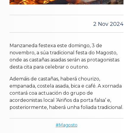
2 Nov 2024
Manzaneda festexa este domingo, 3 de
novembro, a súa tradicional festa do Magosto,
onde as castañas asadas serán as protagonistas
desta cita para celebrar o outono.
Ademáis de castañas, haberá chourizo,
empanada, costela asada, bica e café. A xornada
contará coa actuación do grupo de
acordeonistas local ‘Airiños da porta falsa’ e,
posteriormente, haberá unha foliada tradicional.
Magosto