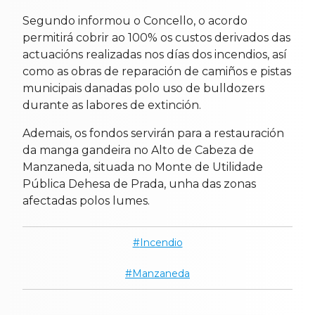
Segundo informou o Concello, o acordo
permitirá cobrir ao 100% os custos derivados das
actuacións realizadas nos días dos incendios, así
como as obras de reparación de camiños e pistas
municipais danadas polo uso de bulldozers
durante as labores de extinción.
Ademais, os fondos servirán para a restauración
da manga gandeira no Alto de Cabeza de
Manzaneda, situada no Monte de Utilidade
Pública Dehesa de Prada, unha das zonas
afectadas polos lumes.
Incendio
Manzaneda