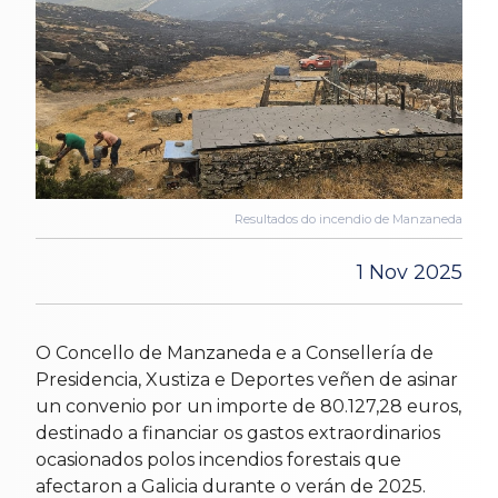
Resultados do incendio de Manzaneda
1 Nov 2025
O Concello de Manzaneda e a Consellería de
Presidencia, Xustiza e Deportes veñen de asinar
un convenio por un importe de 80.127,28 euros,
destinado a financiar os gastos extraordinarios
ocasionados polos incendios forestais que
afectaron a Galicia durante o verán de 2025.