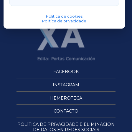
OURENSEXA
Política de cookies
Política de privacidade
FACEBOOK
INSTAGRAM
HEMEROTECA
CONTACTO
POLÍTICA DE PRIVACIDADE E ELIMINACIÓN
DE DATOS EN REDES SOCIAIS