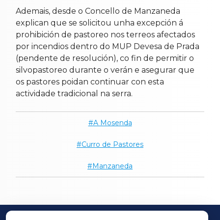
Ademais, desde o Concello de Manzaneda
explican que se solicitou unha excepción á
prohibición de pastoreo nos terreos afectados
por incendios dentro do MUP Devesa de Prada
(pendente de resolución), co fin de permitir o
silvopastoreo durante o verán e asegurar que
os pastores poidan continuar con esta
actividade tradicional na serra.
A Mosenda
Curro de Pastores
Manzaneda