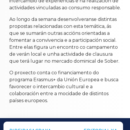
intercambio de experiencias e na realización de
actividades vinculadas ao consumo responsable.
Ao longo da semana desenvolveranse distintas
propostas relacionadas con esta temática, ás
que se sumarán outras accións orientadas a
fomentar a convivencia e a participación social.
Entre elas figura un encontro co campamento
de verán local e unha actividade de clausura
que terá lugar no mercado dominical de Sober.
O proxecto conta co financiamento do
programa Erasmus+ da Unión Europea e busca
favorecer o intercambio cultural e a
colaboración entre a mocidade de distintos
países europeos.