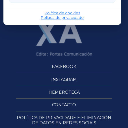
OURENSEXA
Política de cookies
Política de privacidade
FACEBOOK
INSTAGRAM
HEMEROTECA
CONTACTO
POLÍTICA DE PRIVACIDADE E ELIMINACIÓN
DE DATOS EN REDES SOCIAIS