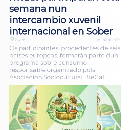
semana nun
intercambio xuvenil
internacional en Sober
Sober
RibeiraSacraXa
Os participantes, procedentes de seis
países europeos, formarán parte dun
programa sobre consumo
responsable organizado pola
Asociación Sociocultural BreGal