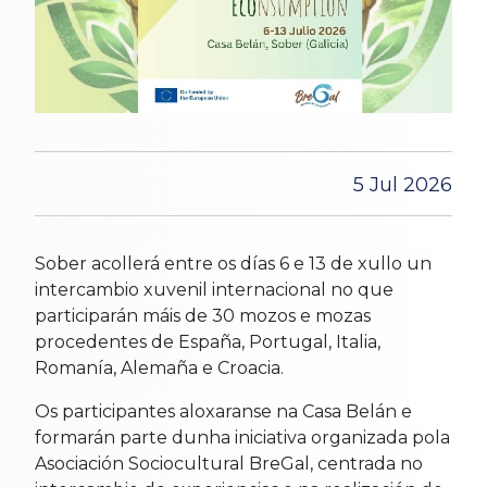
5 Jul 2026
Sober acollerá entre os días 6 e 13 de xullo un
intercambio xuvenil internacional no que
participarán máis de 30 mozos e mozas
procedentes de España, Portugal, Italia,
Romanía, Alemaña e Croacia.
Os participantes aloxaranse na Casa Belán e
formarán parte dunha iniciativa organizada pola
Asociación Sociocultural BreGal, centrada no