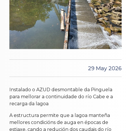
29 May 2026
Instalado o AZUD desmontable da Pinguela
para mellorar a continuidade do río Cabe e a
recarga da lagoa
A estructura permite que a lagoa manteña
mellores condicións de auga en épocas de
estiaxe, cando a redución dos caudais do río