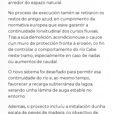
arredor do espazo natural.
No proceso de execución tamén se retiraron os
restos do antigo azud, en cumprimento da
normativa europea que esixe garantir a
continuidade lonxitudinal dos cursos fluviais.
Tras a súa demolición, acondicionouse o cauce
cun muro de protección fronte á erosión, co fin
de controlar o comportamento do río Cabe
neste tramo, especialmente en caso de riadas
ou aumentos de caudal.
O novo sistema foi deseñado para permitir esa
continuidade do río e, ao mesmo tempo,
favorecer a recarga subterránea da lagoa,
xerando unha lámina de auga estable no
entorno.
Ademais, o proxecto incluíu a instalación dunha
escala de peixes de madeira, co obxectivo de