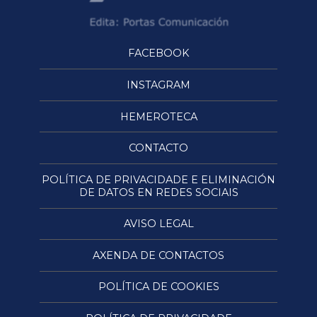
FACEBOOK
INSTAGRAM
HEMEROTECA
CONTACTO
POLÍTICA DE PRIVACIDADE E ELIMINACIÓN
DE DATOS EN REDES SOCIAIS
AVISO LEGAL
AXENDA DE CONTACTOS
POLÍTICA DE COOKIES