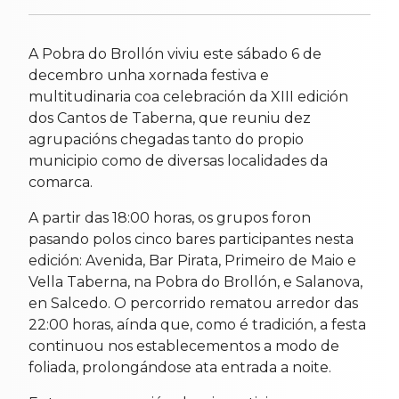
A Pobra do Brollón viviu este sábado 6 de
decembro unha xornada festiva e
multitudinaria coa celebración da XIII edición
dos Cantos de Taberna, que reuniu dez
agrupacións chegadas tanto do propio
municipio como de diversas localidades da
comarca.
A partir das 18:00 horas, os grupos foron
pasando polos cinco bares participantes nesta
edición: Avenida, Bar Pirata, Primeiro de Maio e
Vella Taberna, na Pobra do Brollón, e Salanova,
en Salcedo. O percorrido rematou arredor das
22:00 horas, aínda que, como é tradición, a festa
continuou nos establecementos a modo de
foliada, prolongándose ata entrada a noite.