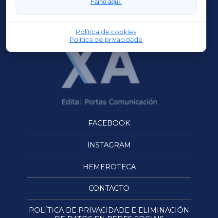
Faino aquí.
OURENSEXA
Política de cookies
Política de privacidade
FACEBOOK
INSTAGRAM
HEMEROTECA
CONTACTO
POLÍTICA DE PRIVACIDADE E ELIMINACIÓN