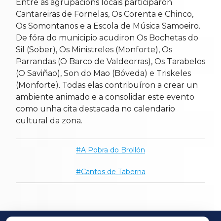
Entre as agrupacións locais participaron
Cantareiras de Fornelas, Os Corenta e Chinco,
Os Somontanos e a Escola de Música Samoeiro.
De fóra do municipio acudiron Os Bochetas do
Sil (Sober), Os Ministreles (Monforte), Os
Parrandas (O Barco de Valdeorras), Os Tarabelos
(O Saviñao), Son do Mao (Bóveda) e Triskeles
(Monforte). Todas elas contribuíron a crear un
ambiente animado e a consolidar este evento
como unha cita destacada no calendario
cultural da zona.
A Pobra do Brollón
Cantos de Taberna