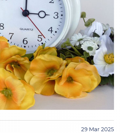
29 Mar 2025