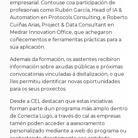
empresarial. Contouse coa participación de
profesionais como Rubén García, Head of IA &
Automation en Protocols Consulting, e Roberto
Cuíñas Arias, Project & Data Consultant en
Medrar Innovation Office, que achegaron
coñecementos e ferramentas prácticas para a
súa aplicación.
Ademais da formación, os asistentes recibiron
información sobre axudas públicas e próximas
convocatorias vinculadas á dixitalización, o que
lles permitiu identificar novas oportunidades
para os seus proxectos.
Desde a CEL destacan que estas iniciativas
forman parte dun programa máis amplo dentro
de Conecta Lugo, a través do cal as empresas
tamén poden acceder a asesoramento
personalizado mediante a web do programa ou