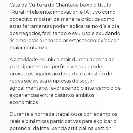
Casa da Cultura de Chantada baixo o título
“Rural intelixente: innovación e IA”, tivo como
obxectivo mostrar de maneira práctica como
estas ferramentas poden aplicarse no día a día
dos negocios, facilitando o seu uso e axudando
ás empresas a incorporar estas tecnoloxías con
maior confianza.
A actividade reuniu a máis dunha decena de
participantes con perfís diversos, desde
proxectos ligados ao deporte e á xestión de
redes sociais ata empresas do sector
agroalimentario, favorecendo o intercambio de
experiencias entre distintos ámbitos
económicos.
Durante a xornada traballouse con exemplos
reais e dinámicas participativas para explicar o
potencial da intelixencia artificial na xestión