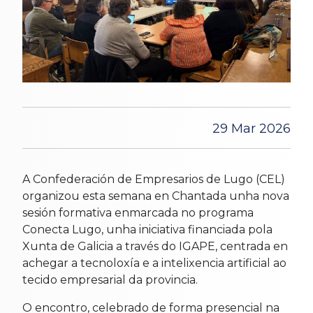
29 Mar 2026
A Confederación de Empresarios de Lugo (CEL)
organizou esta semana en Chantada unha nova
sesión formativa enmarcada no programa
Conecta Lugo, unha iniciativa financiada pola
Xunta de Galicia a través do IGAPE, centrada en
achegar a tecnoloxía e a intelixencia artificial ao
tecido empresarial da provincia.
O encontro, celebrado de forma presencial na