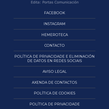
FACEBOOK
INSTAGRAM
HEMEROTECA
CONTACTO
POLÍTICA DE PRIVACIDADE E ELIMINACIÓN
DE DATOS EN REDES SOCIAIS
AVISO LEGAL
AXENDA DE CONTACTOS
POLÍTICA DE COOKIES
POLÍTICA DE PRIVACIDADE