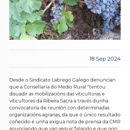
18 Sep 2024
Desde o Sindicato Labrego Galego denuncian
que a Consellaría do Medio Rural "tentou
disuadir as mobilizacións das viticultoras e
viticultores da Ribeira Sacra a través dunha
convocatoria de reunión con determinadas
organizacións agrarias, da que o único resultado
coñecido é unha exigua nota de prensa da CMR
anunciando que van seguir falando e que non