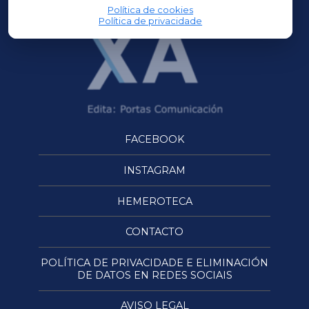
Política de cookies
Política de privacidade
FACEBOOK
INSTAGRAM
HEMEROTECA
CONTACTO
POLÍTICA DE PRIVACIDADE E ELIMINACIÓN
DE DATOS EN REDES SOCIAIS
AVISO LEGAL