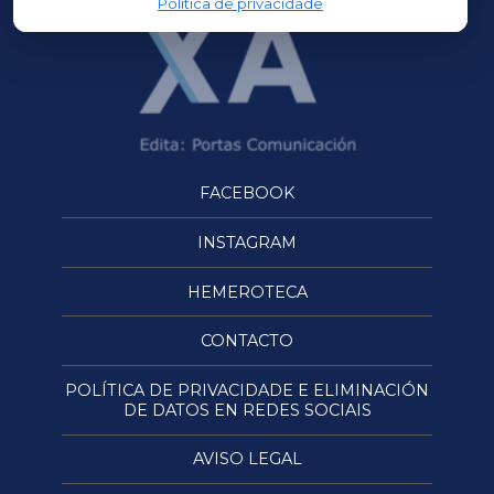
Política de privacidade
FACEBOOK
INSTAGRAM
HEMEROTECA
CONTACTO
POLÍTICA DE PRIVACIDADE E ELIMINACIÓN
DE DATOS EN REDES SOCIAIS
AVISO LEGAL