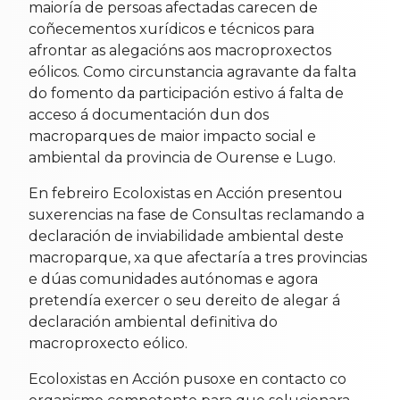
maioría de persoas afectadas carecen de
coñecementos xurídicos e técnicos para
afrontar as alegacións aos macroproxectos
eólicos. Como circunstancia agravante da falta
do fomento da participación estivo á falta de
acceso á documentación dun dos
macroparques de maior impacto social e
ambiental da provincia de Ourense e Lugo.
En febreiro Ecoloxistas en Acción presentou
suxerencias na fase de Consultas reclamando a
declaración de inviabilidade ambiental deste
macroparque, xa que afectaría a tres provincias
e dúas comunidades autónomas e agora
pretendía exercer o seu dereito de alegar á
declaración ambiental definitiva do
macroproxecto eólico.
Ecoloxistas en Acción pusoxe en contacto co