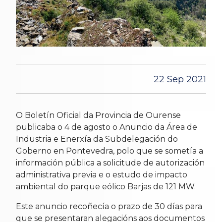
22 Sep 2021
O Boletín Oficial da Provincia de Ourense
publicaba o 4 de agosto o Anuncio da Área de
Industria e Enerxía da Subdelegación do
Goberno en Pontevedra, polo que se sometía a
información pública a solicitude de autorización
administrativa previa e o estudo de impacto
ambiental do parque eólico Barjas de 121 MW.
Este anuncio recoñecía o prazo de 30 días para
que se presentaran alegacións aos documentos