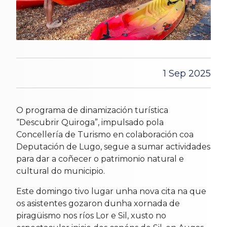
1 Sep 2025
O programa de dinamización turística
“Descubrir Quiroga”, impulsado pola
Concellería de Turismo en colaboración coa
Deputación de Lugo, segue a sumar actividades
para dar a coñecer o patrimonio natural e
cultural do municipio.
Este domingo tivo lugar unha nova cita na que
os asistentes gozaron dunha xornada de
piragüismo nos ríos Lor e Sil, xusto no