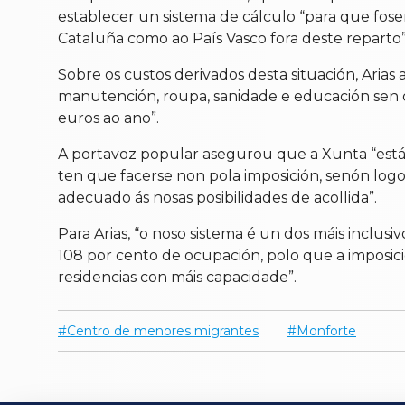
establecer un sistema de cálculo “para que fo
Cataluña como ao País Vasco fora deste reparto”
Sobre os custos derivados desta situación, Arias
manutención, roupa, sanidade e educación sen 
euros ao ano”.
A portavoz popular asegurou que a Xunta “está
ten que facerse non pola imposición, senón lo
adecuado ás nosas posibilidades de acollida”.
Para Arias, “o noso sistema é un dos máis inclu
108 por cento de ocupación, polo que a imposici
residencias con máis capacidade”.
Centro de menores migrantes
Monforte