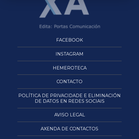
FACEBOOK
INSTAGRAM
HEMEROTECA
CONTACTO
POLÍTICA DE PRIVACIDADE E ELIMINACIÓN
DE DATOS EN REDES SOCIAIS
AVISO LEGAL
AXENDA DE CONTACTOS