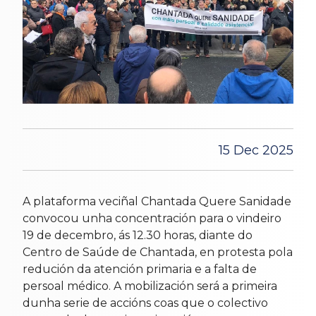
15 Dec 2025
A plataforma veciñal Chantada Quere Sanidade
convocou unha concentración para o vindeiro
19 de decembro, ás 12.30 horas, diante do
Centro de Saúde de Chantada, en protesta pola
redución da atención primaria e a falta de
persoal médico. A mobilización será a primeira
dunha serie de accións coas que o colectivo