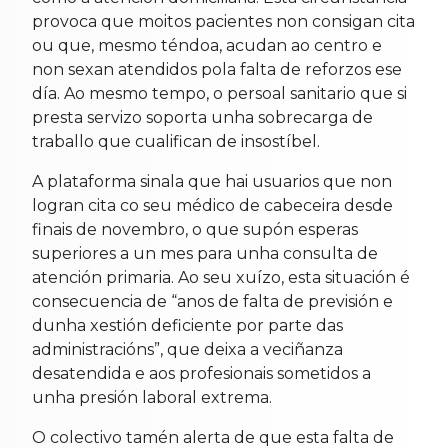
provoca que moitos pacientes non consigan cita
ou que, mesmo téndoa, acudan ao centro e
non sexan atendidos pola falta de reforzos ese
día. Ao mesmo tempo, o persoal sanitario que si
presta servizo soporta unha sobrecarga de
traballo que cualifican de insostíbel.
A plataforma sinala que hai usuarios que non
logran cita co seu médico de cabeceira desde
finais de novembro, o que supón esperas
superiores a un mes para unha consulta de
atención primaria. Ao seu xuízo, esta situación é
consecuencia de “anos de falta de previsión e
dunha xestión deficiente por parte das
administracións”, que deixa a veciñanza
desatendida e aos profesionais sometidos a
unha presión laboral extrema.
O colectivo tamén alerta de que esta falta de