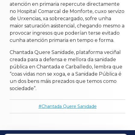
atención en primaria repercute directamente
no Hospital Comarcal de Monforte, cuxo servizo
de Urxencias, xa sobrecargado, sofre unha
maior saturación asistencial, chegando mesmo a
provocar ingresos que poderían terse evitado
cunha atención primaria en tempo e forma.
Chantada Quere Sanidade, plataforma veciñal
creada para a defensa e mellora da sanidade
pública en Chantada e Carballedo, lembra que
“coas vidas non se xoga, e a Sanidade Pública é
un dos bens máis prezados que temos como
sociedade”.
Chantada Quere Sanidade