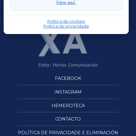
Faino aquí.
OURENSEXA
Política de cookies
Política de privacidade
FACEBOOK
INSTAGRAM
HEMEROTECA
CONTACTO
POLÍTICA DE PRIVACIDADE E ELIMINACIÓN