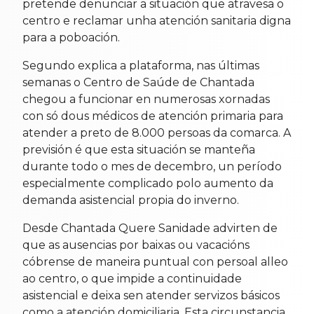
pretende denunciar a situación que atravesa o
centro e reclamar unha atención sanitaria digna
para a poboación.
Segundo explica a plataforma, nas últimas
semanas o Centro de Saúde de Chantada
chegou a funcionar en numerosas xornadas
con só dous médicos de atención primaria para
atender a preto de 8.000 persoas da comarca. A
previsión é que esta situación se manteña
durante todo o mes de decembro, un período
especialmente complicado polo aumento da
demanda asistencial propia do inverno.
Desde Chantada Quere Sanidade advirten de
que as ausencias por baixas ou vacacións
cóbrense de maneira puntual con persoal alleo
ao centro, o que impide a continuidade
asistencial e deixa sen atender servizos básicos
como a atención domiciliaria. Esta circunstancia