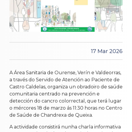
17 Mar 2026
A Área Sanitaria de Ourense, Verín e Valdeorras,
a través do Servido de Atención ao Paciente de
Castro Caldelas, organiza un obradoiro de saúde
comunitaria centrado na prevención e
detección do cancro colorrectal, que terá lugar
o mércores 18 de marzo ás 11:30 horas no Centro
de Saúde de Chandrexa de Queixa.
A actividade consistirá nunha charla informativa