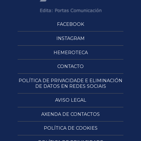
FACEBOOK
INSTAGRAM
HEMEROTECA
CONTACTO
POLÍTICA DE PRIVACIDADE E ELIMINACIÓN
DE DATOS EN REDES SOCIAIS
AVISO LEGAL
AXENDA DE CONTACTOS
POLÍTICA DE COOKIES