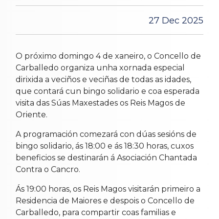
27 Dec 2025
O próximo domingo 4 de xaneiro, o Concello de
Carballedo organiza unha xornada especial
dirixida a veciños e veciñas de todas as idades,
que contará cun bingo solidario e coa esperada
visita das Súas Maxestades os Reis Magos de
Oriente.
A programación comezará con dúas sesións de
bingo solidario, ás 18:00 e ás 18:30 horas, cuxos
beneficios se destinarán á Asociación Chantada
Contra o Cancro.
Ás 19:00 horas, os Reis Magos visitarán primeiro a
Residencia de Maiores e despois o Concello de
Carballedo, para compartir coas familias e