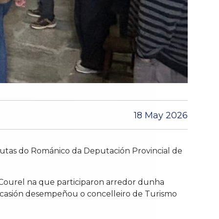
18 May 2026
Rutas do Románico da Deputación Provincial de
 Courel na que participaron arredor dunha
a ocasión desempeñou o concelleiro de Turismo