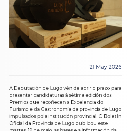
21 May 2026
A Deputación de Lugo vén de abrir o prazo para
presentar candidaturas á sétima edición dos
Premios que recoñecen a Excelencia do
Turismo e da Gastronomía da provincia de Lugo
impulsados pola institución provincial. O Boletín
Oficial da Provincia de Lugo publicou este
martes, 19 de maio, as bases e a información da