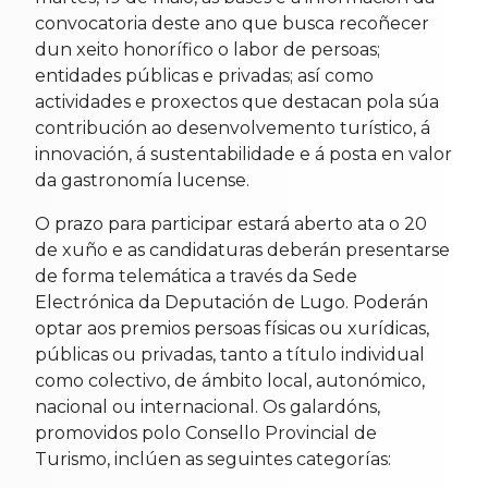
convocatoria deste ano que busca recoñecer
dun xeito honorífico o labor de persoas;
entidades públicas e privadas; así como
actividades e proxectos que destacan pola súa
contribución ao desenvolvemento turístico, á
innovación, á sustentabilidade e á posta en valor
da gastronomía lucense.
O prazo para participar estará aberto ata o 20
de xuño e as candidaturas deberán presentarse
de forma telemática a través da Sede
Electrónica da Deputación de Lugo. Poderán
optar aos premios persoas físicas ou xurídicas,
públicas ou privadas, tanto a título individual
como colectivo, de ámbito local, autonómico,
nacional ou internacional. Os galardóns,
promovidos polo Consello Provincial de
Turismo, inclúen as seguintes categorías: