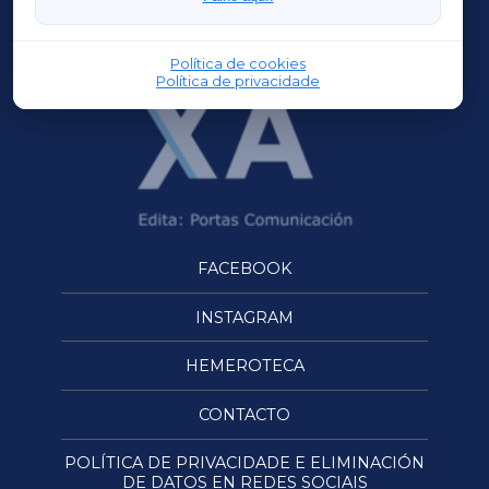
OURENSEXA
Política de cookies
Política de privacidade
FACEBOOK
INSTAGRAM
HEMEROTECA
CONTACTO
POLÍTICA DE PRIVACIDADE E ELIMINACIÓN
DE DATOS EN REDES SOCIAIS