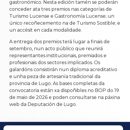
gastronómico. Nesta edición tamén se poderán
conceder ata tres premios nas categorías de
Turismo Lucense e Gastronomía Lucense; un
único recoñecemento na de Turismo Sostible; e
un accésit en cada modalidade.
A entrega dos premios terá lugar a finais de
setembro, nun acto público que reunirá
representantes institucionais, premiados e
profesionais dos sectores implicados. Os
galardóns consistirán nun diploma acreditativo
e unha peza de artesanía tradicional da
provincia de Lugo. As bases completas da
convocatoria están xa dispoñibles no BOP do 19
de maio de 2026 e poden consultarse na páxina
web da Deputación de Lugo.