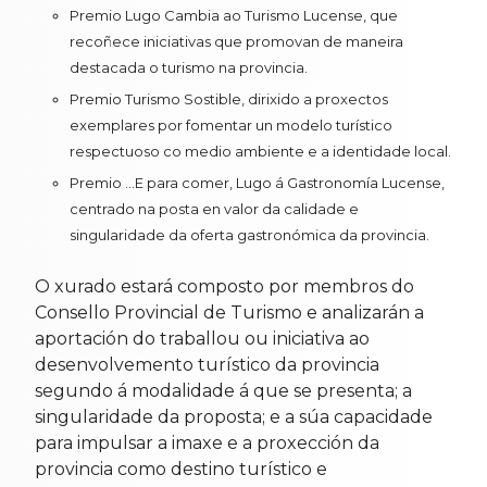
Premio Lugo Cambia ao Turismo Lucense, que
recoñece iniciativas que promovan de maneira
destacada o turismo na provincia.
Premio Turismo Sostible, dirixido a proxectos
exemplares por fomentar un modelo turístico
respectuoso co medio ambiente e a identidade local.
Premio ...E para comer, Lugo á Gastronomía Lucense,
centrado na posta en valor da calidade e
singularidade da oferta gastronómica da provincia.
O xurado estará composto por membros do
Consello Provincial de Turismo e analizarán a
aportación do traballou ou iniciativa ao
desenvolvemento turístico da provincia
segundo á modalidade á que se presenta; a
singularidade da proposta; e a súa capacidade
para impulsar a imaxe e a proxección da
provincia como destino turístico e