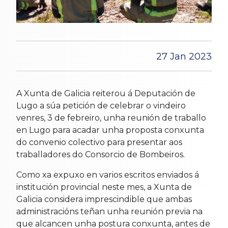
27 Jan 2023
A Xunta de Galicia reiterou á Deputación de
Lugo a súa petición de celebrar o vindeiro
venres, 3 de febreiro, unha reunión de traballo
en Lugo para acadar unha proposta conxunta
do convenio colectivo para presentar aos
traballadores do Consorcio de Bombeiros.
Como xa expuxo en varios escritos enviados á
institución provincial neste mes, a Xunta de
Galicia considera imprescindible que ambas
administracións teñan unha reunión previa na
que alcancen unha postura conxunta, antes de