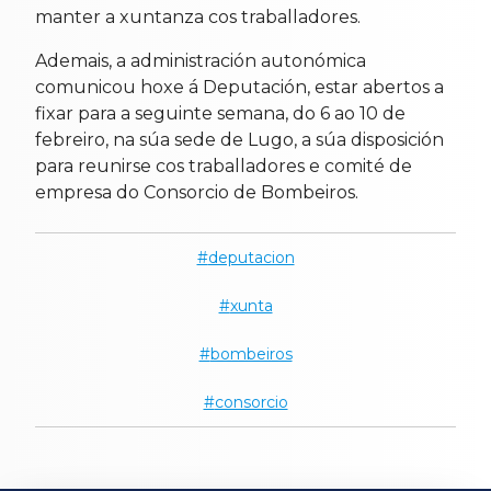
manter a xuntanza cos traballadores.
Ademais, a administración autonómica
comunicou hoxe á Deputación, estar abertos a
fixar para a seguinte semana, do 6 ao 10 de
febreiro, na súa sede de Lugo, a súa disposición
para reunirse cos traballadores e comité de
empresa do Consorcio de Bombeiros.
deputacion
xunta
bombeiros
consorcio