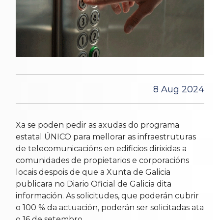
8 Aug 2024
Xa se poden pedir as axudas do programa
estatal ÚNICO para mellorar as infraestruturas
de telecomunicacións en edificios dirixidas a
comunidades de propietarios e corporacións
locais despois de que a Xunta de Galicia
publicara no Diario Oficial de Galicia dita
información. As solicitudes, que poderán cubrir
o 100 % da actuación, poderán ser solicitadas ata
o 16 de setembro.