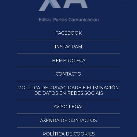
FACEBOOK
INSTAGRAM
HEMEROTECA
CONTACTO
POLÍTICA DE PRIVACIDADE E ELIMINACIÓN
DE DATOS EN REDES SOCIAIS
AVISO LEGAL
AXENDA DE CONTACTOS
POLÍTICA DE COOKIES