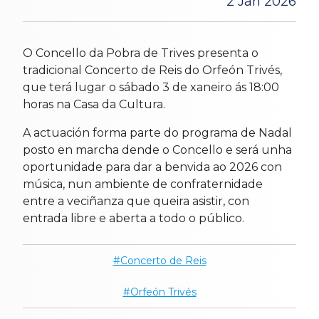
2 Jan 2026
O Concello da Pobra de Trives presenta o
tradicional Concerto de Reis do Orfeón Trivés,
que terá lugar o sábado 3 de xaneiro ás 18:00
horas na Casa da Cultura.
A actuación forma parte do programa de Nadal
posto en marcha dende o Concello e será unha
oportunidade para dar a benvida ao 2026 con
música, nun ambiente de confraternidade
entre a veciñanza que queira asistir, con
entrada libre e aberta a todo o público.
Concerto de Reis
Orfeón Trivés