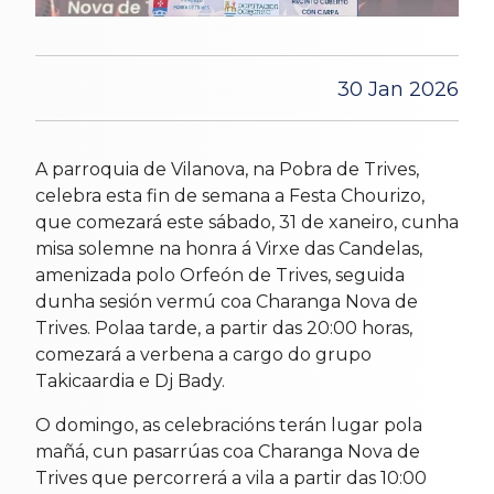
30 Jan 2026
A parroquia de Vilanova, na Pobra de Trives,
celebra esta fin de semana a Festa Chourizo,
que comezará este sábado, 31 de xaneiro, cunha
misa solemne na honra á Virxe das Candelas,
amenizada polo Orfeón de Trives, seguida
dunha sesión vermú coa Charanga Nova de
Trives. Polaa tarde, a partir das 20:00 horas,
comezará a verbena a cargo do grupo
Takicaardia e Dj Bady.
O domingo, as celebracións terán lugar pola
mañá, cun pasarrúas coa Charanga Nova de
Trives que percorrerá a vila a partir das 10:00