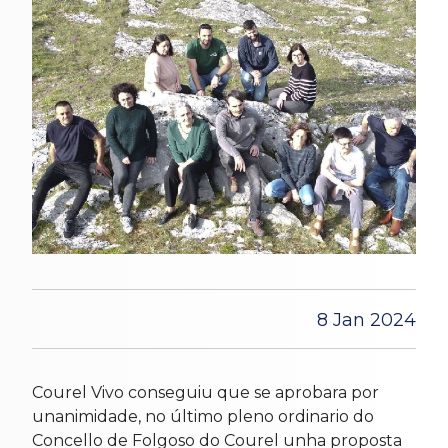
8 Jan 2024
Courel Vivo conseguiu que se aprobara por
unanimidade, no último pleno ordinario do
Concello de Folgoso do Courel unha proposta